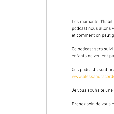
Les moments d'habill
podcast nous allons v
et comment on peut ga
Ce podcast sera suivi
enfants ne veulent pas
Ces podcasts sont tiré
www.alessandracorde
Je vous souhaite une 
Prenez soin de vous e