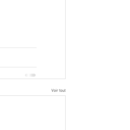
Voir tout