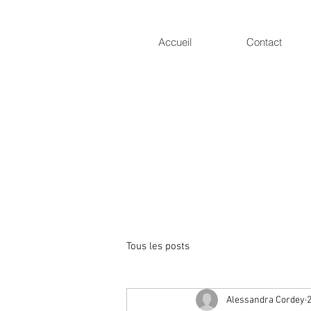
Accueil
Contact
Tous les posts
Alessandra Cordey
2