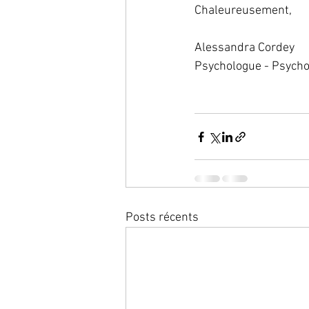
Chaleureusement,
Alessandra Cordey
Psychologue - Psych
Posts récents