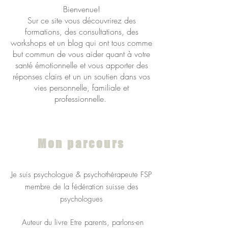
Bienvenue!
Sur ce site vous découvrirez des
formations, des consultations, des
workshops et un blog qui ont tous comme
but commun de vous aider quant à votre
santé émotionnelle et vous apporter des
réponses clairs et un un soutien dans vos
vies personnelle, familiale et
professionnelle.
Mon parcours
Je suis psychologue & psychothérapeute FSP
membre de la fédération suisse des
psychologues
Auteur du livre Etre parents, parlons-en