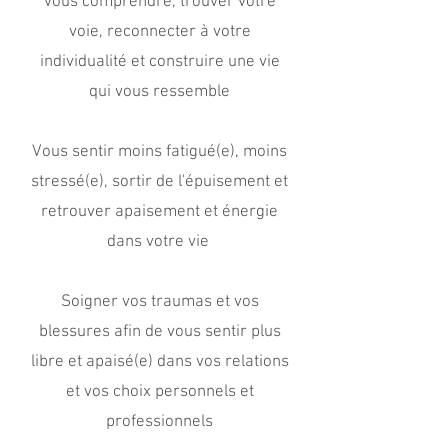
vous comprendre, trouver votre
voie, reconnecter à votre
individualité et construire une vie
qui vous ressemble
Vous sentir moins fatigué(e), moins
stressé(e), sortir de l'épuisement et
retrouver apaisement et énergie
dans votre vie
Soigner vos traumas et vos
blessures afin de vous sentir plus
libre et apaisé(e) dans vos relations
et vos choix personnels et
professionnels