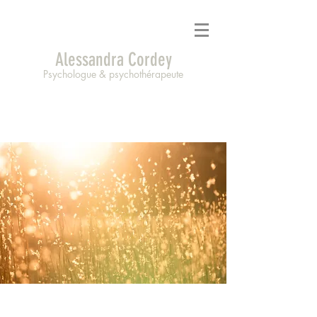
Alessandra Cordey
Psychologue & psychothérapeute