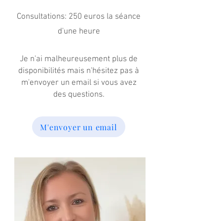
Consultations: 250 euros la séance
d'une heure
Je n'ai malheureusement plus de
disponibilités mais n'hésitez pas à
m'envoyer un email si vous avez
des questions.
M'envoyer un email