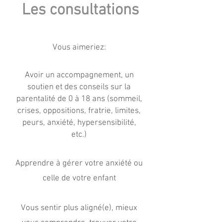
Les consultations
Vous aimeriez:
Avoir un accompagnement, un
soutien et des conseils sur la
parentalité de 0 à 18 ans (sommeil,
crises, oppositions, fratrie, limites,
peurs, anxiété, hypersensibilité,
etc.)
Apprendre à gérer votre anxiété ou
celle de votre enfant
Vous sentir plus aligné(e), mieux