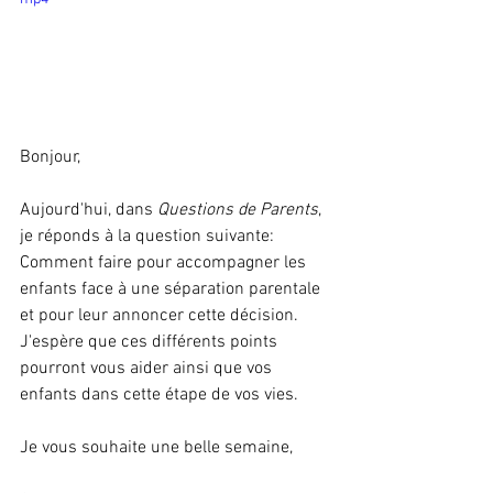
Bonjour,
Aujourd'hui, dans 
Questions de Parents
, 
je réponds à la question suivante: 
Comment faire pour accompagner les 
enfants face à une séparation parentale 
et pour leur annoncer cette décision. 
J'espère que ces différents points 
pourront vous aider ainsi que vos 
enfants dans cette étape de vos vies. 
Je vous souhaite une belle semaine,