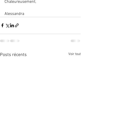
Chaleureusement,
Alessandra
Voir tout
Posts récents