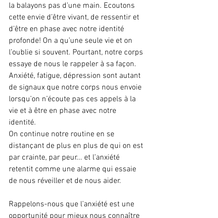
la balayons pas d’une main. Ecoutons 
cette envie d’être vivant, de ressentir et 
d’être en phase avec notre identité 
profonde! On a qu’une seule vie et on 
l’oublie si souvent. Pourtant, notre corps 
essaye de nous le rappeler à sa façon. 
Anxiété, fatigue, dépression sont autant 
de signaux que notre corps nous envoie 
lorsqu’on n’écoute pas ces appels à la 
vie et à être en phase avec notre 
identité. 
On continue notre routine en se 
distançant de plus en plus de qui on est 
par crainte, par peur... et l’anxiété 
retentit comme une alarme qui essaie 
de nous réveiller et de nous aider.
Rappelons-nous que l’anxiété est une 
opportunité pour mieux nous connaître 