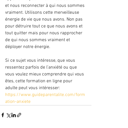
et nous reconnecter à qui nous sommes 
vraiment. Utilisons cette merveilleuse 
énergie de vie que nous avons. Non pas 
pour détruire tout ce que nous avons et 
tout quitter mais pour nous rapprocher 
de qui nous sommes vraiment et 
déployer notre énergie.
Si ce sujet vous intéresse, que vous 
ressentez parfois de l’anxiété ou que 
vous voulez mieux comprendre qui vous 
êtes, cette formation en ligne pour 
adulte peut vous intéresser: 
https://www.guideparentalite.com/form
ation-anxiete