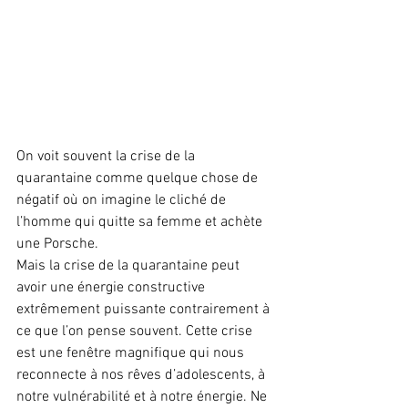
On voit souvent la crise de la 
quarantaine comme quelque chose de 
négatif où on imagine le cliché de 
l’homme qui quitte sa femme et achète 
une Porsche.
Mais la crise de la quarantaine peut 
avoir une énergie constructive 
extrêmement puissante contrairement à 
ce que l’on pense souvent. Cette crise 
est une fenêtre magnifique qui nous 
reconnecte à nos rêves d’adolescents, à 
notre vulnérabilité et à notre énergie. Ne 