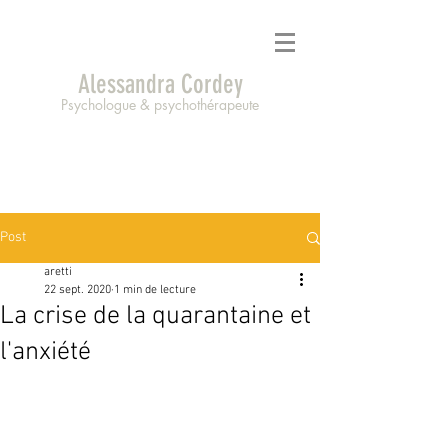
Alessandra Cordey
Psychologue & psychothérapeute
Post
aretti
22 sept. 2020
1 min de lecture
La crise de la quarantaine et
l'anxiété