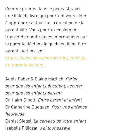
Comme promis dans le podcast, voici 
une liste de livre qui pourront vous aider 
à apprendre autour de la question de la 
parentalité. Vous pourrez également 
trouver de nombreuses informations sur 
la parentalité dans le guide en ligne Etre 
parent, parlons-en: 
https://www.alessandracordey.com/gui
de-parentalite.com
Adele Faber & Elaine Mazlich, 
Parler 
pour que les enfants écoutent, écouter 
pour que les enfants parlent
Dr. Haim Ginott:
 Entre parent et enfant
Dr Catherine Gueguen,
 Pour une enfance 
heureuse
Daniel Siegel, 
Le cerveau de votre enfant
Isabelle Filliozat,
 J'ai tout essayé