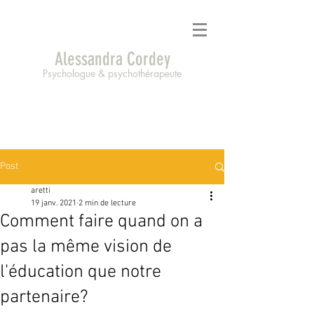
Alessandra Cordey
Psychologue & psychothérapeute
Post
aretti
19 janv. 2021
2 min de lecture
Comment faire quand on a
pas la même vision de
l'éducation que notre
partenaire?