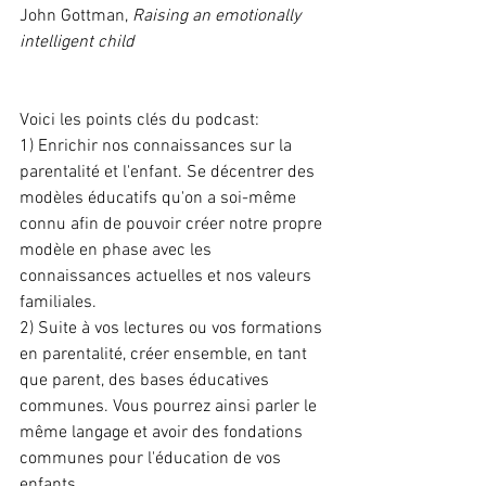
John Gottman,
 Raising an emotionally 
intelligent child
Voici les points clés du podcast:
1) Enrichir nos connaissances sur la 
parentalité et l'enfant. Se décentrer des 
modèles éducatifs qu'on a soi-même 
connu afin de pouvoir créer notre propre 
modèle en phase avec les 
connaissances actuelles et nos valeurs 
familiales.
2) Suite à vos lectures ou vos formations 
en parentalité, créer ensemble, en tant 
que parent, des bases éducatives 
communes. Vous pourrez ainsi parler le 
même langage et avoir des fondations 
communes pour l'éducation de vos 
enfants.