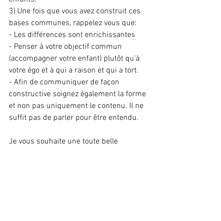
3) Une fois que vous avez construit ces 
bases communes, rappelez vous que:
- Les différences sont enrichissantes
- Penser à votre objectif commun 
(accompagner votre enfant) plutôt qu'à 
votre égo et à qui a raison et qui a tort.
- Afin de communiquer de façon 
constructive soignez également la forme 
et non pas uniquement le contenu. Il ne 
suffit pas de parler pour être entendu.
Je vous souhaite une toute belle 
semaine,
Alessandra